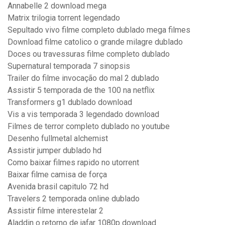
Annabelle 2 download mega
Matrix trilogia torrent legendado
Sepultado vivo filme completo dublado mega filmes
Download filme catolico o grande milagre dublado
Doces ou travessuras filme completo dublado
Supernatural temporada 7 sinopsis
Trailer do filme invocação do mal 2 dublado
Assistir 5 temporada de the 100 na netflix
Transformers g1 dublado download
Vis a vis temporada 3 legendado download
Filmes de terror completo dublado no youtube
Desenho fullmetal alchemist
Assistir jumper dublado hd
Como baixar filmes rapido no utorrent
Baixar filme camisa de força
Avenida brasil capitulo 72 hd
Travelers 2 temporada online dublado
Assistir filme interestelar 2
Aladdin o retorno de jafar 1080p download