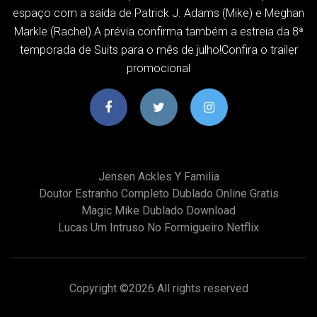
espaço com a saída de Patrick J. Adams (Mike) e Meghan
Markle (Rachel).A prévia confirma também a estreia da 8ª
temporada de Suits para o mês de julho!Confira o trailer
promocional
Jensen Ackles Y Familia
Doutor Estranho Completo Dublado Online Gratis
Magic Mike Dublado Download
Lucas Um Intruso No Formigueiro Netflix
Copyright ©
2026 All rights reserved