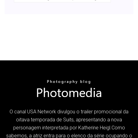
O canal USA Network divulgou o trailer promocional da
oitava temporada de Suits, apresentando a nova
personagem interpretada por Katherine Heigl.Como
sabemos, a atriz entra para o elenco da série ocupando o