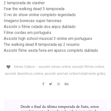
2 temporada de slasher
Fear the walking dead 5 temporada
O rei do show online completo legendado
Imagens bonecas super heroinas
Assistir o filme cidade dos anjos dublado
Filme cordas em português
Assistir high school musical 3 online em portugues
The walking dead 8 temporada ep 2 resumo
Assistir filme sexta feira em apuros completo dublado
Series Videos – assistir series online, assistir filmes online,
assistir desenhos online, assistir animes online totalmente grátis.
Desde o final da última temporada de Suits, estou