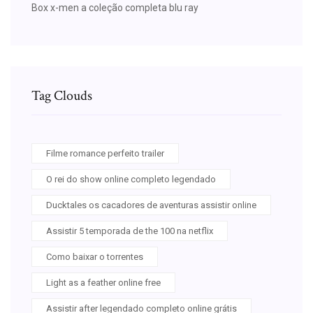
Box x-men a coleção completa blu ray
Tag Clouds
Filme romance perfeito trailer
O rei do show online completo legendado
Ducktales os cacadores de aventuras assistir online
Assistir 5 temporada de the 100 na netflix
Como baixar o torrentes
Light as a feather online free
Assistir after legendado completo online grátis