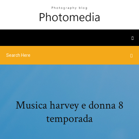
Musica harvey e donna 8
temporada