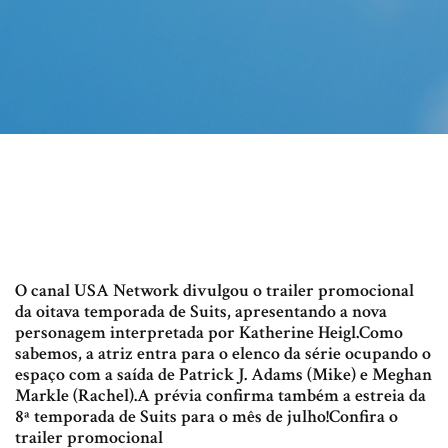
O canal USA Network divulgou o trailer promocional
da oitava temporada de Suits, apresentando a nova
personagem interpretada por Katherine Heigl.Como
sabemos, a atriz entra para o elenco da série ocupando o
espaço com a saída de Patrick J. Adams (Mike) e Meghan
Markle (Rachel).A prévia confirma também a estreia da
8ª temporada de Suits para o mês de julho!Confira o
trailer promocional