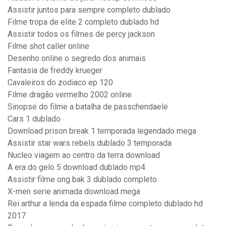
Assistir juntos para sempre completo dublado
Filme tropa de elite 2 completo dublado hd
Assistir todos os filmes de percy jackson
Filme shot caller online
Desenho online o segredo dos animais
Fantasia de freddy krueger
Cavaleiros do zodiaco ep 120
Filme dragão vermelho 2002 online
Sinopse do filme a batalha de passchendaele
Cars 1 dublado
Download prison break 1 temporada legendado mega
Assistir star wars rebels dublado 3 temporada
Nucleo viagem ao centro da terra download
A era do gelo 5 download dublado mp4
Assistir filme ong bak 3 dublado completo
X-men serie animada download mega
Rei arthur a lenda da espada filme completo dublado hd
2017